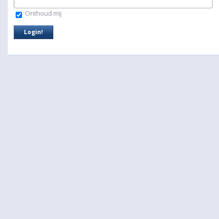
Onthoud mij